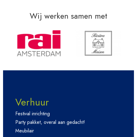
Wij werken samen met
Verhuur
Festival inrichting
Party pakket, overal aan gedacht!
Meubilair