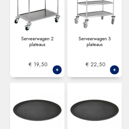
Serveerwagen 2
Serveerwagen 3
plateaus
plateaus
€ 19,50
€ 22,50