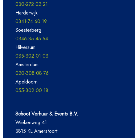
030-272 02 21
Harderwijk
0341-74 60 19
Soesterberg
0346-35 45 64
Hilversum
035-302 01 03
Amsterdam
020-308 08 76
Apeldoorn
055-302 00 18
Schoot Verhuur & Events B.V.
Wiekenweg 41
3815 KL Amersfoort