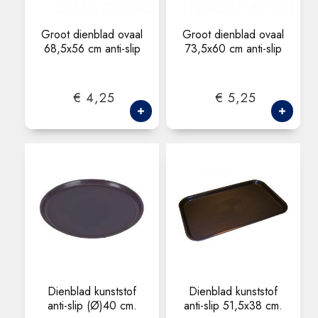
Groot dienblad ovaal
Groot dienblad ovaal
68,5x56 cm anti-slip
73,5x60 cm anti-slip
€ 4,25
€ 5,25
Dienblad kunststof
Dienblad kunststof
anti-slip (Ø)40 cm.
anti-slip 51,5x38 cm.