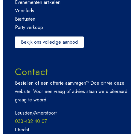
Evenementen artikelen
Voor kids
Bierfusten
Party verkoop
Bekijk ons volledige aanbod
Contact
Bestellen of een offerte aanvragen? Doe dit via deze
website. Voor een vraag of advies staan we u uiteraard
graag te woord.
Leusden/Amersfoort
033-432 40 07
Utrecht