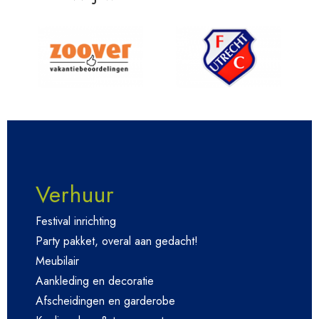
Verhuur
Festival inrichting
Party pakket, overal aan gedacht!
Meubilair
Aankleding en decoratie
Afscheidingen en garderobe