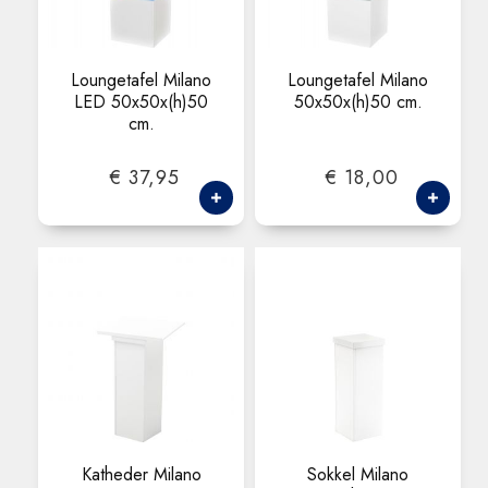
Loungetafel Milano
Loungetafel Milano
LED 50x50x(h)50
50x50x(h)50 cm.
cm.
€ 37,95
€ 18,00
Katheder Milano
Sokkel Milano