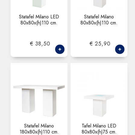
Statafel Milano LED
Statafel Milano
80x80x(h)110 cm.
80x80x(h)110 cm.
€ 38,50
€ 25,90
Statafel Milano
Tafel Milano LED
180x80x(h)110 cm.
80x80x(h)75 cm.