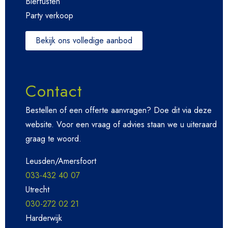
Bierfusten
Party verkoop
Bekijk ons volledige aanbod
Contact
Bestellen of een offerte aanvragen? Doe dit via deze
website. Voor een vraag of advies staan we u uiteraard
graag te woord.
Leusden/Amersfoort
033-432 40 07
Utrecht
030-272 02 21
Harderwijk