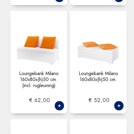
Loungebank Milano
Loungebank Milano
160x80x(h)50 cm.
160x80x(h)50 cm.
(incl. rugleuning)
€ 62,00
€ 52,00