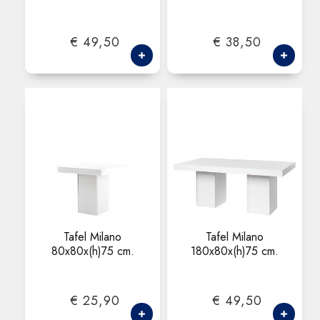
€ 49,50
€ 38,50
Tafel Milano
Tafel Milano
80x80x(h)75 cm.
180x80x(h)75 cm.
€ 25,90
€ 49,50