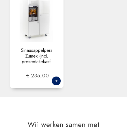
Sinaasappelpers
Zumex (incl.
presentatiekast)
€ 235,00
Wij werken samen met