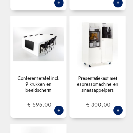
Conferentietafel incl.
Presentatiekast met
9 krukken en
espressomachine en
beeldscherm
sinaasappelpers
€ 595,00
€ 300,00