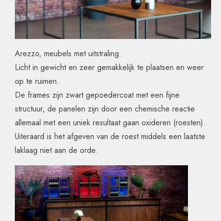
Arezzo, meubels met uitstraling.
Licht in gewicht en zeer gemakkelijk te plaatsen en weer
op te ruimen.
De frames zijn zwart gepoedercoat met een fijne
structuur, de panelen zijn door een chemische reactie
allemaal met een uniek resultaat gaan oxideren (roesten).
Uiteraard is het afgeven van de roest middels een laatste
laklaag niet aan de orde.