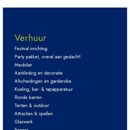
Verhuur
Festival inrichting
Party pakket, overal aan gedacht!
Meubilair
Aankleding en decoratie
Afscheidingen en garderobe
Koeling, bar- & tapapparatuur
Ronde barren
Tenten & outdoor
Attracties & spellen
Glaswerk
Servies