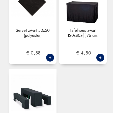
Servet zwart 50x50
Tafelhoes zwart
(polyester)
120x80x(h)76 cm.
€ 0,88
€ 4,50