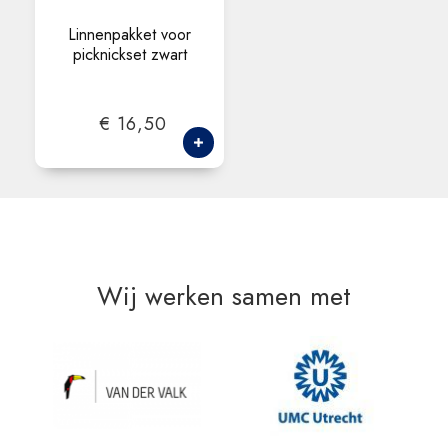
Linnenpakket voor
picknickset zwart
€ 16,50
Wij werken samen met