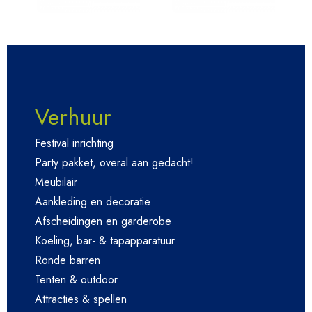
Verhuur
Festival inrichting
Party pakket, overal aan gedacht!
Meubilair
Aankleding en decoratie
Afscheidingen en garderobe
Koeling, bar- & tapapparatuur
Ronde barren
Tenten & outdoor
Attracties & spellen