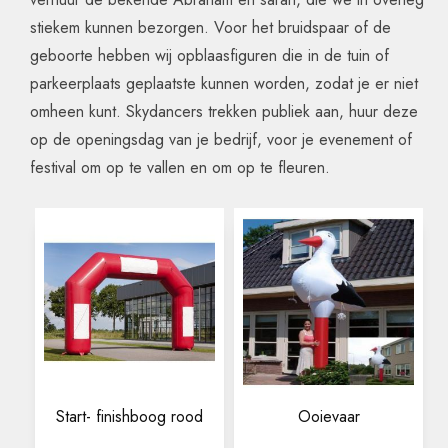
stiekem kunnen bezorgen. Voor het bruidspaar of de
geboorte hebben wij opblaasfiguren die in de tuin of
parkeerplaats geplaatste kunnen worden, zodat je er niet
omheen kunt. Skydancers trekken publiek aan, huur deze
op de openingsdag van je bedrijf, voor je evenement of
festival om op te vallen en om op te fleuren.
Start- finishboog rood
Ooievaar