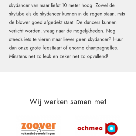
skydancer van maar liefst 10 meter hoog. Zowel de
skytube als de skydancer kunnen in de regen staan, mits
de blower goed afgedekt staat. De dancers kunnen
verlicht worden, vraag naar de mogelijkheden. Nog
steeds iets te vieren maar liever geen skydancer? Huur
dan onze grote feesttaart of enorme champagnefles.
Minstens net zo leuk en zeker net zo opvallend!
Wij werken samen met