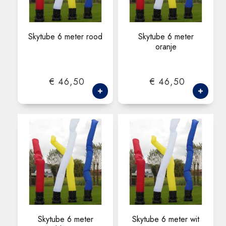
Skytube 6 meter rood
Skytube 6 meter
oranje
€ 46,50
€ 46,50
Skytube 6 meter
Skytube 6 meter wit