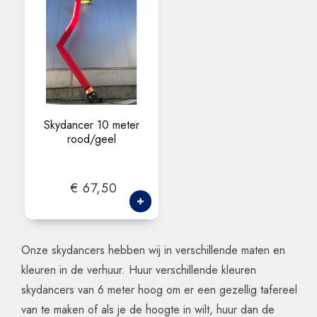
Skydancer 10 meter
rood/geel
€ 67,50
Onze skydancers hebben wij in verschillende maten en
kleuren in de verhuur. Huur verschillende kleuren
skydancers van 6 meter hoog om er een gezellig tafereel
van te maken of als je de hoogte in wilt, huur dan de