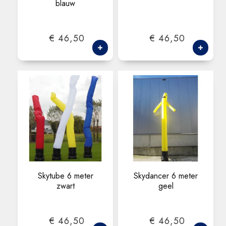
blauw
€ 46,50
€ 46,50
Skytube 6 meter
Skydancer 6 meter
zwart
geel
€ 46,50
€ 46,50