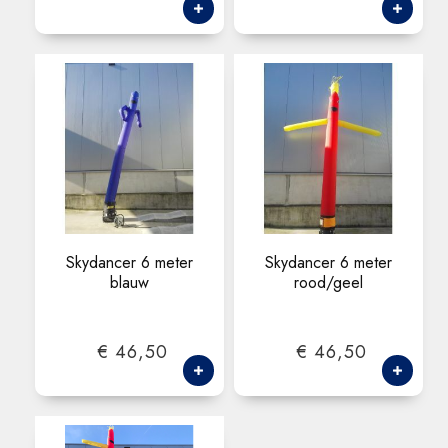
Skydancer 6 meter
Skydancer 6 meter
blauw
rood/geel
€ 46,50
€ 46,50