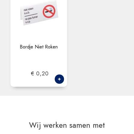
Bordje Niet Roken
€ 0,20
Wij werken samen met