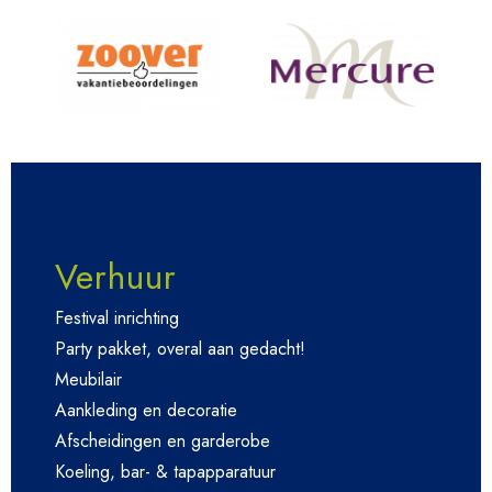
Verhuur
Festival inrichting
Party pakket, overal aan gedacht!
Meubilair
Aankleding en decoratie
Afscheidingen en garderobe
Koeling, bar- & tapapparatuur