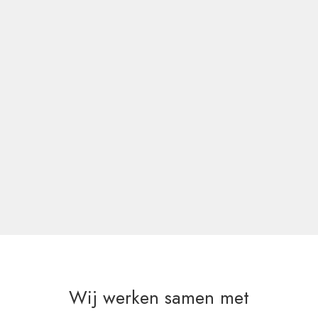
Wij werken samen met