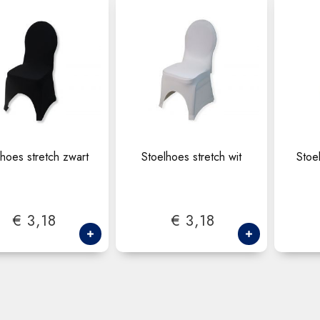
lhoes stretch zwart
Stoelhoes stretch wit
Stoel
€ 3,18
€ 3,18