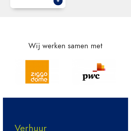
Wij werken samen met
Verhuur