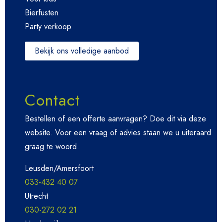
Bierfusten
Party verkoop
Bekijk ons volledige aanbod
Contact
Bestellen of een offerte aanvragen? Doe dit via deze
website. Voor een vraag of advies staan we u uiteraard
graag te woord.
Leusden/Amersfoort
033-432 40 07
Utrecht
030-272 02 21