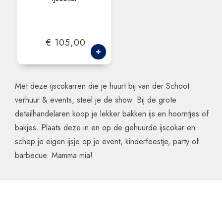
€ 105,00
Met deze ijscokarren die je huurt bij van der Schoot
verhuur & events, steel je de show. Bij de grote
detailhandelaren koop je lekker bakken ijs en hoorntjes of
bakjes. Plaats deze in en op de gehuurde ijscokar en
schep je eigen ijsje op je event, kinderfeestje, party of
barbecue. Mamma mia!