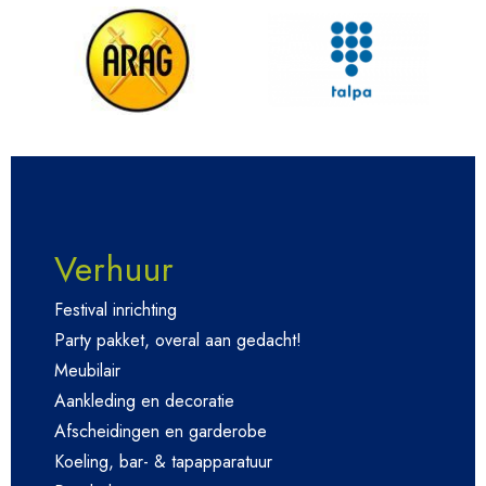
Verhuur
Festival inrichting
Party pakket, overal aan gedacht!
Meubilair
Aankleding en decoratie
Afscheidingen en garderobe
Koeling, bar- & tapapparatuur