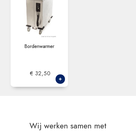
Bordenwarmer
€ 32,50
Wij werken samen met