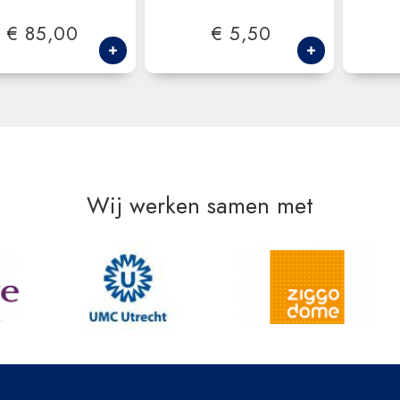
€ 85,00
€ 5,50
Wij werken samen met