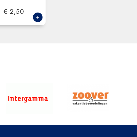
€ 2,50