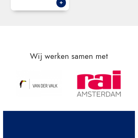
Wij werken samen met