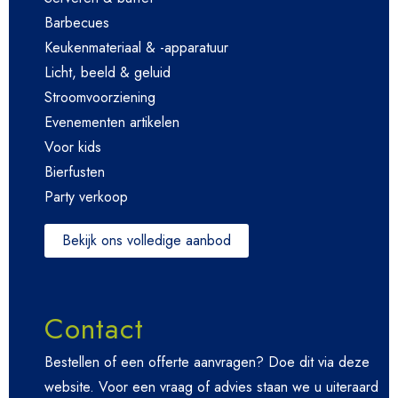
Barbecues
Keukenmateriaal & -apparatuur
Licht, beeld & geluid
Stroomvoorziening
Evenementen artikelen
Voor kids
Bierfusten
Party verkoop
Bekijk ons volledige aanbod
Contact
Bestellen of een offerte aanvragen? Doe dit via deze
website. Voor een vraag of advies staan we u uiteraard