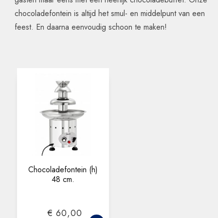
chocoladefontein is altijd het smul- en middelpunt van een
feest. En daarna eenvoudig schoon te maken!
Chocoladefontein (h)
48 cm.
€ 60,00