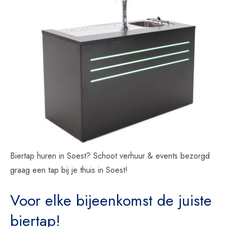
Biertap huren in Soest? Schoot verhuur & events bezorgd
graag een tap bij je thuis in Soest!
Voor elke bijeenkomst de juiste
biertap!