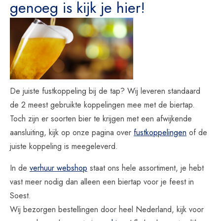
genoeg is
kijk je hier!
De juiste fustkoppeling bij de tap? Wij leveren standaard
de 2 meest gebruikte koppelingen mee met de biertap.
Toch zijn er soorten bier te krijgen met een afwijkende
aansluiting, kijk op onze pagina over
fustkoppelingen
of de
juiste koppeling is meegeleverd.
In de
verhuur webshop
staat ons hele assortiment, je hebt
vast meer nodig dan alleen een biertap voor je feest in
Soest.
Wij bezorgen bestellingen door heel Nederland, kijk voor