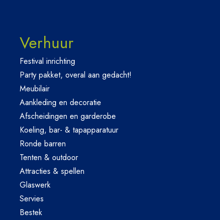
Verhuur
Festival inrichting
Party pakket, overal aan gedacht!
Meubilair
Aankleding en decoratie
Afscheidingen en garderobe
Koeling, bar- & tapapparatuur
Ronde barren
Tenten & outdoor
Attracties & spellen
Glaswerk
Servies
Bestek