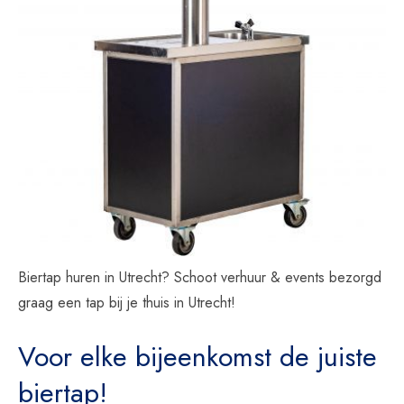
Biertap huren in Utrecht? Schoot verhuur & events bezorgd
graag een tap bij je thuis in Utrecht!
Voor elke bijeenkomst de juiste
biertap!