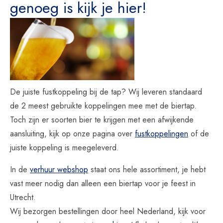
genoeg is
kijk je hier!
De juiste fustkoppeling bij de tap? Wij leveren standaard
de 2 meest gebruikte koppelingen mee met de biertap.
Toch zijn er soorten bier te krijgen met een afwijkende
aansluiting, kijk op onze pagina over
fustkoppelingen
of de
juiste koppeling is meegeleverd.
In de
verhuur webshop
staat ons hele assortiment, je hebt
vast meer nodig dan alleen een biertap voor je feest in
Utrecht.
Wij bezorgen bestellingen door heel Nederland, kijk voor