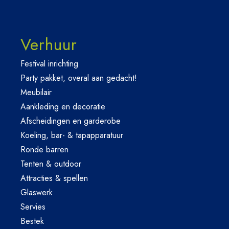
Verhuur
Festival inrichting
Party pakket, overal aan gedacht!
Meubilair
Aankleding en decoratie
Afscheidingen en garderobe
Koeling, bar- & tapapparatuur
Ronde barren
Tenten & outdoor
Attracties & spellen
Glaswerk
Servies
Bestek