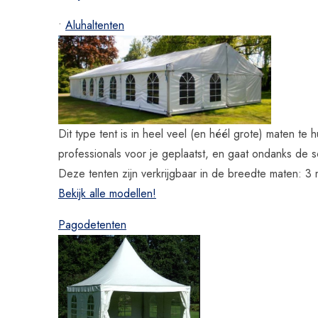
•
Aluhaltenten
Dit type tent is in heel veel (en héél grote) maten t
professionals voor je geplaatst, en gaat ondanks de 
Deze tenten zijn verkrijgbaar in de breedte maten: 3
Bekijk alle modellen!
Pagodetenten