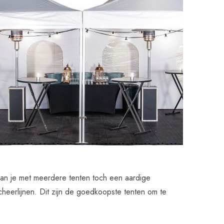
 kan je met meerdere tenten toch een aardige
cheerlijnen. Dit zijn de goedkoopste tenten om te