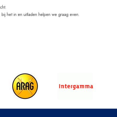
cht.
, bij het in en uitladen helpen we graag even.