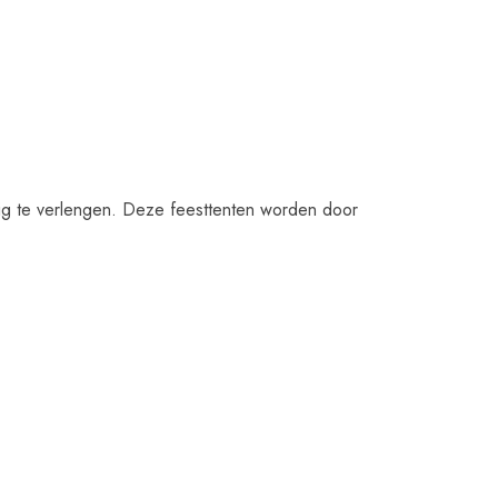
indig te verlengen. Deze feesttenten worden door