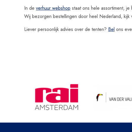
In de
verhuur webshop
staat ons hele assortiment, je 
Wij bezorgen bestellingen door heel Nederland, kij
Liever persoonlijk advies over de tenten?
Bel
ons eve