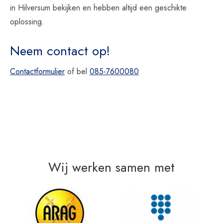
in Hilversum bekijken en hebben altijd een geschikte
oplossing.
Neem contact op!
Contactformulier
of bel
085-7600080
Wij werken samen met