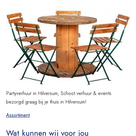
Partyverhuur in Hilversum, Schoot verhuur & events
bezorgd graag bij je thuis in Hilversum!
Assortiment
Wat kunnen wij voor jou