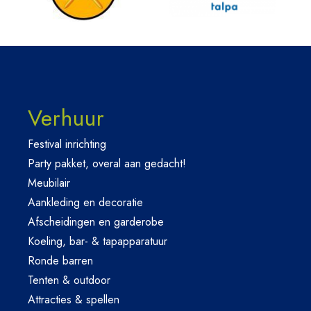
Verhuur
Festival inrichting
Party pakket, overal aan gedacht!
Meubilair
Aankleding en decoratie
Afscheidingen en garderobe
Koeling, bar- & tapapparatuur
Ronde barren
Tenten & outdoor
Attracties & spellen