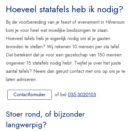
Hoeveel statafels heb ik nodig?
Bij de voorbereiding van je feest of evenement in Hilversum
kom je voor heel wat moeilijke beslissingen te staan.
Hoeveel tafels heb je eigenlijk nodig om al je gasten
tevreden te stellen? Wij rekenen 10 mensen per sta tafel.
Dat betekent dat je voor een gezelschap van 150 mensen
ongeveer 15 statafels nodig hebt. Twijfel je over het juiste
aantal tafels? Neem dan gerust contact met ons op om je te
laten adviseren.
Contactformulier
of bel
035-3020103
Stoer rond, of bijzonder
langwerpig?