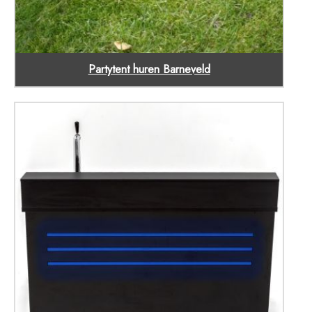
Partytent huren Barneveld