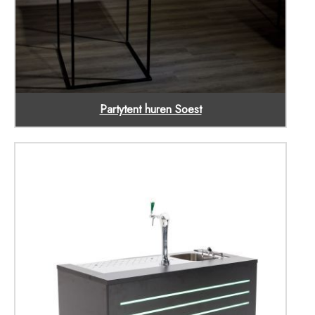
Partytent huren Soest