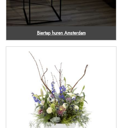
Biertap huren Amsterdam