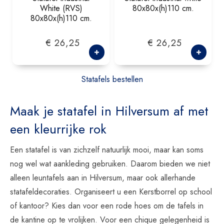
White (RVS)
80x80x(h)110 cm.
80x80x(h)110 cm.
€ 26,25
€ 26,25
Statafels bestellen
Maak je statafel in Hilversum af met
een kleurrijke rok
Een statafel is van zichzelf natuurlijk mooi, maar kan soms
nog wel wat aankleding gebruiken. Daarom bieden we niet
alleen leuntafels aan in Hilversum, maar ook allerhande
statafeldecoraties. Organiseert u een Kerstborrel op school
of kantoor? Kies dan voor een rode hoes om de tafels in
de kantine op te vrolijken. Voor een chique gelegenheid is