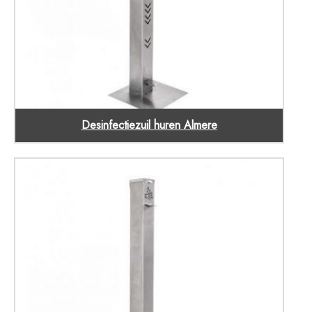
Desinfectiezuil huren Almere