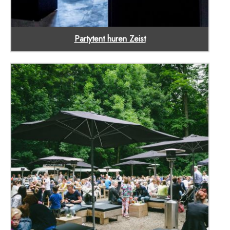
Partytent huren Zeist