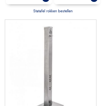
Statafel rokken bestellen