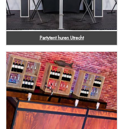
Partytent huren Utrecht