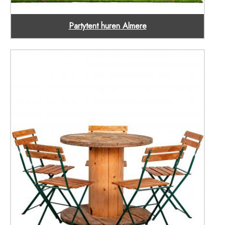
Partytent huren Almere