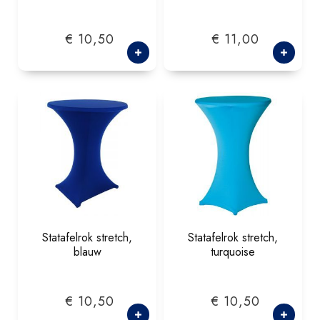
€ 10,50
€ 11,00
Statafelrok stretch,
Statafelrok stretch,
blauw
turquoise
€ 10,50
€ 10,50