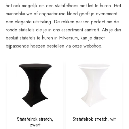
het ook mogelijk om een statafelhoes met lint te huren. Het
marineblauwe of cognacbruine kleed geeft je evenement
een elegante uitstraling. De rokken passen perfect om de
ronde statafels die je in ons assortiment aantreft. Als je dus
besluit statafels te huren in Hilversum, kan je direct
bijpassende hoezen bestellen via onze webshop.
Statafelrok stretch,
Statafelrok stretch, wit
zwart