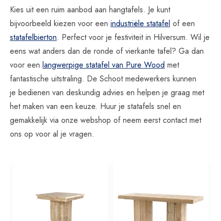
Kies uit een ruim aanbod aan hangtafels. Je kunt
bijvoorbeeld kiezen voor een
industriële statafel
of een
statafelbierton
. Perfect voor je festiviteit in Hilversum. Wil je
eens wat anders dan de ronde of vierkante tafel? Ga dan
voor een
langwerpige statafel van Pure Wood
met
fantastische uitstraling. De Schoot medewerkers kunnen
je bedienen van deskundig advies en helpen je graag met
het maken van een keuze. Huur je statafels snel en
gemakkelijk via onze webshop of neem eerst contact met
ons op voor al je vragen.