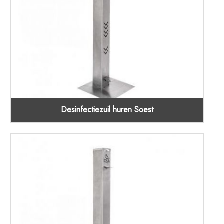
Desinfectiezuil huren Soest