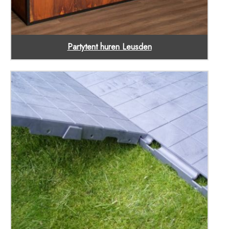
Partytent huren Leusden